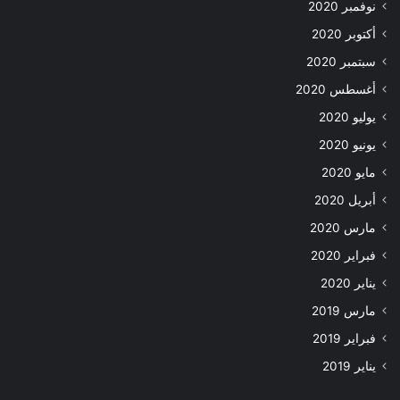
نوفمبر 2020
أكتوبر 2020
سبتمبر 2020
أغسطس 2020
يوليو 2020
يونيو 2020
مايو 2020
أبريل 2020
مارس 2020
فبراير 2020
يناير 2020
مارس 2019
فبراير 2019
يناير 2019