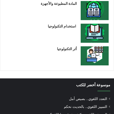
المادة المطبوعة والأجهزة
استخدام التكنولوجيا
أثر التكنولوجيا
موسوعة أخضر للكتب
التعدد اللغوي.. بصيص أمل
التمييز اللغوي.. بالحديث نحكم