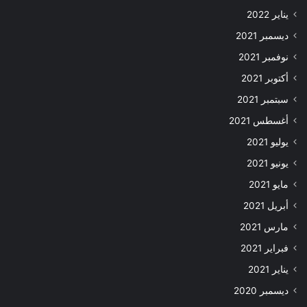
يناير 2022
ديسمبر 2021
نوفمبر 2021
أكتوبر 2021
سبتمبر 2021
أغسطس 2021
يوليو 2021
يونيو 2021
مايو 2021
أبريل 2021
مارس 2021
فبراير 2021
يناير 2021
ديسمبر 2020