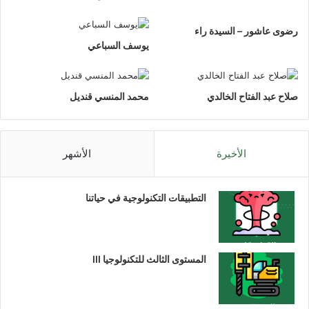
رضوى عاشور – السيدة راء
يوسف السباعي
صلاح عبد الفتاح الخالدي
محمد المنسي قنديل
الأخيرة
الأشهر
التطبيقات التكنولوجية في حياتنا
المستوى الثالث للتكنولوجيا III