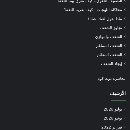
التصنيف اللغوي.. كيف تفرق بيننا اللغة؟
محاكاة اللهجات.. كيف تقربنا اللغة؟
ماذا تقول لغتك عنك؟
تجاوز الشغف
الشغف والتوازن
الشغف المتناغم
الشغف المظلم
إيجاد الشغف
محاضرة دوت كوم
الأرشيف
يوليو 2026
يونيو 2026
فبراير 2022