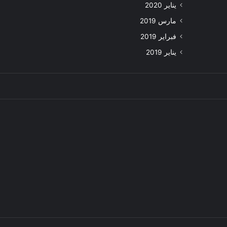
يناير 2020
مارس 2019
فبراير 2019
يناير 2019