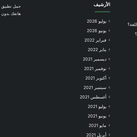
الأرشيف
حمل تطبيق أ
هاتفك بدون إ
يوليو 2026
للغة؟
يونيو 2026
؟
فبراير 2022
يناير 2022
ديسمبر 2021
نوفمبر 2021
أكتوبر 2021
سبتمبر 2021
أغسطس 2021
يوليو 2021
يونيو 2021
مايو 2021
أبريل 2021