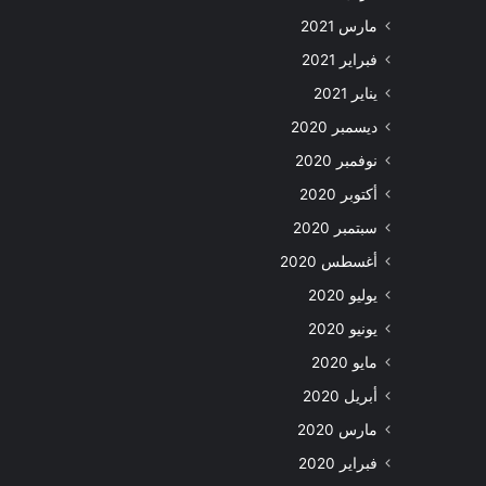
مارس 2021
فبراير 2021
يناير 2021
ديسمبر 2020
نوفمبر 2020
أكتوبر 2020
سبتمبر 2020
أغسطس 2020
يوليو 2020
يونيو 2020
مايو 2020
أبريل 2020
مارس 2020
فبراير 2020