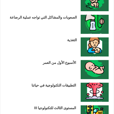
الصعوبات والمشاكل التي تواجه عملية الرضاعة
التغذية
الأسبوع الأول من العمر
التطبيقات التكنولوجية في حياتنا
المستوى الثالث للتكنولوجيا III