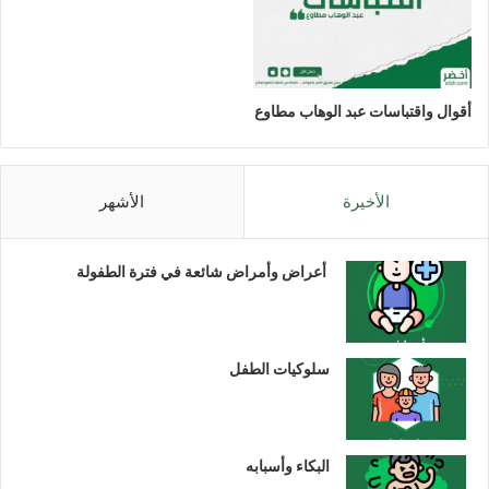
أقوال واقتباسات عبد الوهاب مطاوع
الأخيرة
الأشهر
أعراض وأمراض شائعة في فترة الطفولة
سلوكيات الطفل
البكاء وأسبابه