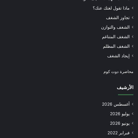
ماذا تقول لغتك عنك؟
تجاوز الشغف
الشغف والتوازن
الشغف المتناغم
الشغف المظلم
إيجاد الشغف
محاضرة دوت كوم
الأرشيف
أغسطس 2026
يوليو 2026
يونيو 2026
فبراير 2022