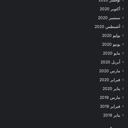
أكتوبر 2020
سبتمبر 2020
أغسطس 2020
يوليو 2020
يونيو 2020
مايو 2020
أبريل 2020
مارس 2020
فبراير 2020
يناير 2020
مارس 2019
فبراير 2019
يناير 2019