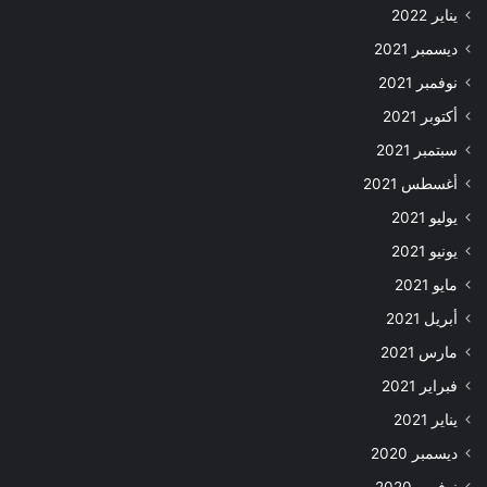
يناير 2022
ديسمبر 2021
نوفمبر 2021
أكتوبر 2021
سبتمبر 2021
أغسطس 2021
يوليو 2021
يونيو 2021
مايو 2021
أبريل 2021
مارس 2021
فبراير 2021
يناير 2021
ديسمبر 2020
نوفمبر 2020