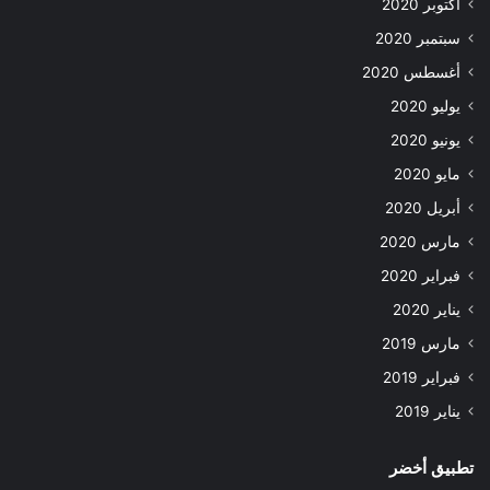
أكتوبر 2020
سبتمبر 2020
أغسطس 2020
يوليو 2020
يونيو 2020
مايو 2020
أبريل 2020
مارس 2020
فبراير 2020
يناير 2020
مارس 2019
فبراير 2019
يناير 2019
تطبيق أخضر