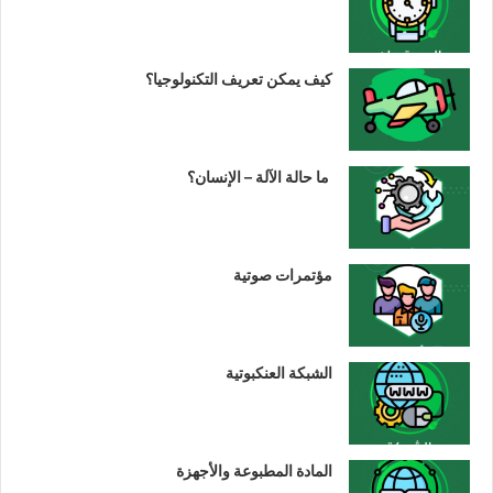
كيف يمكن تعريف التكنولوجيا؟
ما حالة الآلة – الإنسان؟
مؤتمرات صوتية
الشبكة العنكبوتية
المادة المطبوعة والأجهزة