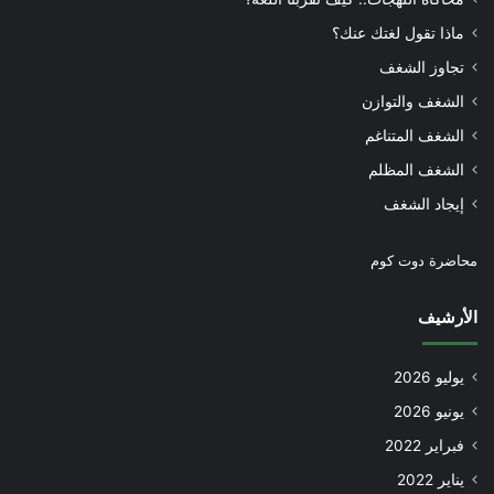
ماذا تقول لغتك عنك؟
تجاوز الشغف
الشغف والتوازن
الشغف المتناغم
الشغف المظلم
إيجاد الشغف
محاضرة دوت كوم
الأرشيف
يوليو 2026
يونيو 2026
فبراير 2022
يناير 2022