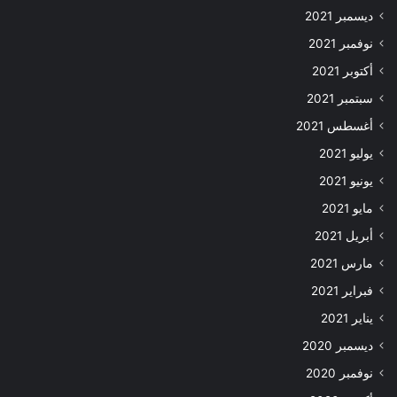
ديسمبر 2021
نوفمبر 2021
أكتوبر 2021
سبتمبر 2021
أغسطس 2021
يوليو 2021
يونيو 2021
مايو 2021
أبريل 2021
مارس 2021
فبراير 2021
يناير 2021
ديسمبر 2020
نوفمبر 2020