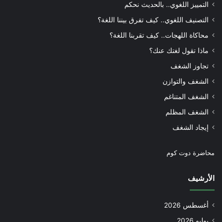
التمييز اللغوي.. بالحديث نحكم
التصنيف اللغوي.. كيف تفرق بيننا اللغة؟
محاكاة اللهجات.. كيف تقربنا اللغة؟
ماذا تقول لغتك عنك؟
تجاوز الشغف
الشغف والتوازن
الشغف المتناغم
الشغف المظلم
إيجاد الشغف
محاضرة دوت كوم
الأرشيف
أغسطس 2026
يوليو 2026