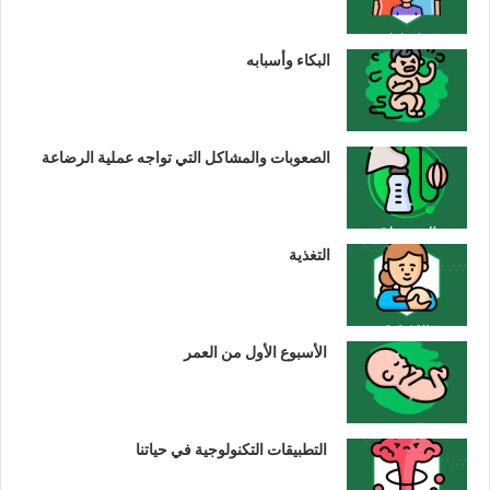
البكاء وأسبابه
الصعوبات والمشاكل التي تواجه عملية الرضاعة
التغذية
الأسبوع الأول من العمر
التطبيقات التكنولوجية في حياتنا