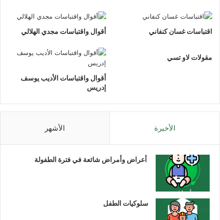
اقتباسات غسان كنفاني
أقوال واقتباسات مجدي الهلالي
مقولات لاو تسي
أقوال واقتباسات الأديب يوسف
إدريس
الأخيرة
الأشهر
أعراض وأمراض شائعة في فترة الطفولة
سلوكيات الطفل