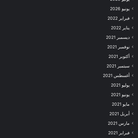
يونيو 2026
فبراير 2022
يناير 2022
ديسمبر 2021
نوفمبر 2021
أكتوبر 2021
سبتمبر 2021
أغسطس 2021
يوليو 2021
يونيو 2021
مايو 2021
أبريل 2021
مارس 2021
فبراير 2021