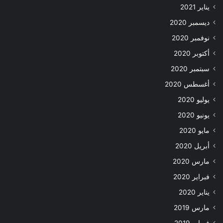
يناير 2021
ديسمبر 2020
نوفمبر 2020
أكتوبر 2020
سبتمبر 2020
أغسطس 2020
يوليو 2020
يونيو 2020
مايو 2020
أبريل 2020
مارس 2020
فبراير 2020
يناير 2020
مارس 2019