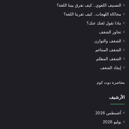
التصنيف اللغوي.. كيف تفرق بيننا اللغة؟
محاكاة اللهجات.. كيف تقربنا اللغة؟
ماذا تقول لغتك عنك؟
تجاوز الشغف
الشغف والتوازن
الشغف المتناغم
الشغف المظلم
إيجاد الشغف
محاضرة دوت كوم
الأرشيف
أغسطس 2026
يوليو 2026