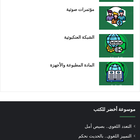
مؤتمرات صوتية
الشبكة العنكبوتية
المادة المطبوعة والأجهزة
موسوعة أخضر للكتب
التعدد اللغوي.. بصيص أمل
التمييز اللغوي.. بالحديث نحكم