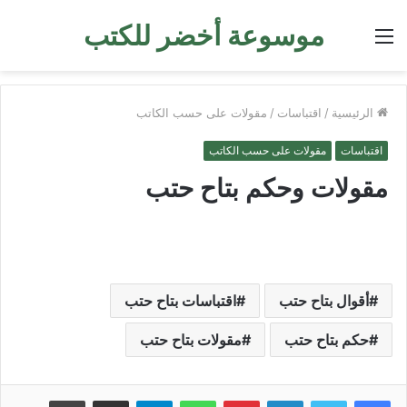
موسوعة أخضر للكتب
القائمة
الرئيسية
/
اقتباسات
/
مقولات على حسب الكاتب
اقتباسات
مقولات على حسب الكاتب
مقولات وحكم بتاح حتب
أقوال بتاح حتب
اقتباسات بتاح حتب
حكم بتاح حتب
مقولات بتاح حتب
لينكدإن
بينتيريست
واتساب
تيلقرام
مشاركة عبر البريد
طباعة