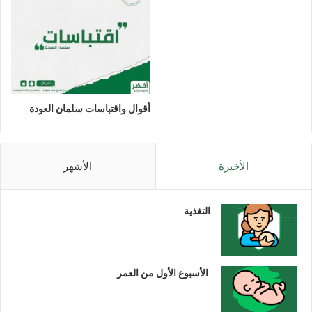
أقوال واقتباسات سلمان العودة
الأخيرة
الأشهر
التغذية
الأسبوع الأول من العمر