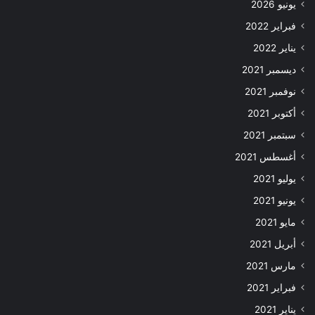
يونيو 2026
فبراير 2022
يناير 2022
ديسمبر 2021
نوفمبر 2021
أكتوبر 2021
سبتمبر 2021
أغسطس 2021
يوليو 2021
يونيو 2021
مايو 2021
أبريل 2021
مارس 2021
فبراير 2021
يناير 2021