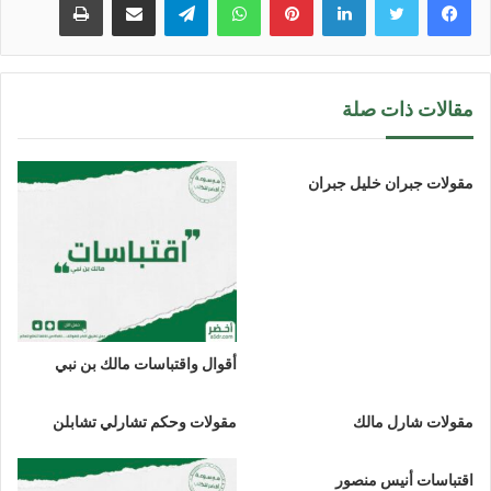
مقالات ذات صلة
مقولات جبران خليل جبران
أقوال واقتباسات مالك بن نبي
مقولات شارل مالك
مقولات وحكم تشارلي تشابلن
اقتباسات أنيس منصور