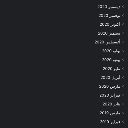
ديسمبر 2020
نوفمبر 2020
أكتوبر 2020
سبتمبر 2020
أغسطس 2020
يوليو 2020
يونيو 2020
مايو 2020
أبريل 2020
مارس 2020
فبراير 2020
يناير 2020
مارس 2019
فبراير 2019