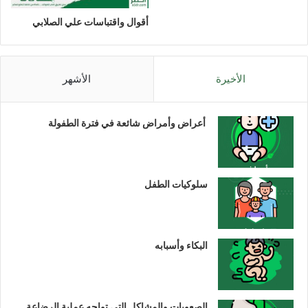
أقوال واقتباسات علي الصلابي
الأخيرة
الأشهر
أعراض وأمراض شائعة في فترة الطفولة
سلوكيات الطفل
البكاء وأسبابه
الصعوبات والمشاكل التي تواجه عملية الرضاعة