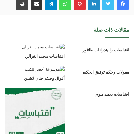
مقالات ذات صلة
اقتباسات رابيندرانات طاغور
اقتباسات محمد الغزالي
مقولات وحكم توفيق الحكيم
أقوال وحكم حنان لاشين
اقتباسات ديفيد هيوم