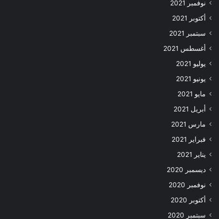
نوفمبر 2021
أكتوبر 2021
سبتمبر 2021
أغسطس 2021
يوليو 2021
يونيو 2021
مايو 2021
أبريل 2021
مارس 2021
فبراير 2021
يناير 2021
ديسمبر 2020
نوفمبر 2020
أكتوبر 2020
سبتمبر 2020