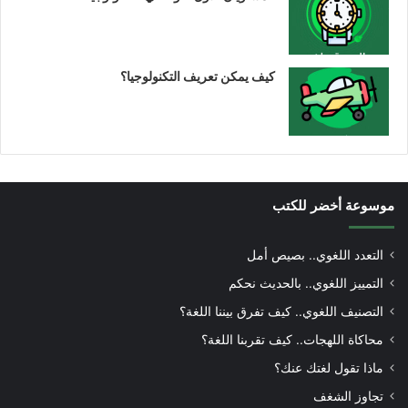
كيف يمكن تعريف التكنولوجيا؟
موسوعة أخضر للكتب
التعدد اللغوي.. بصيص أمل
التمييز اللغوي.. بالحديث نحكم
التصنيف اللغوي.. كيف تفرق بيننا اللغة؟
محاكاة اللهجات.. كيف تقربنا اللغة؟
ماذا تقول لغتك عنك؟
تجاوز الشغف