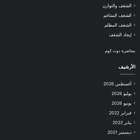
الشغف والتوازن
الشغف المتناغم
الشغف المظلم
إيجاد الشغف
محاضرة دوت كوم
الأرشيف
أغسطس 2026
يوليو 2026
يونيو 2026
فبراير 2022
يناير 2022
ديسمبر 2021