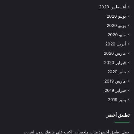
أغسطس 2020
يوليو 2020
يونيو 2020
مايو 2020
أبريل 2020
مارس 2020
فبراير 2020
يناير 2020
مارس 2019
فبراير 2019
يناير 2019
تطبيق أخضر
حمل تطبيق أخضر: مئات ملخصات الكتب على هاتفك بدون إنترنت