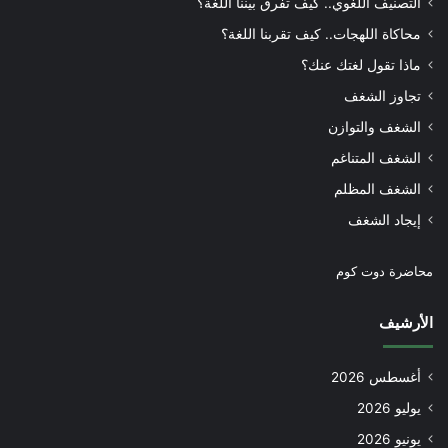
التصنيف اللغوي.. كيف تفرق بيننا اللغة؟
محاكاة اللهجات.. كيف تقربنا اللغة؟
ماذا تقول لغتك عنك؟
تجاوز الشغف
الشغف والتوازن
الشغف المتناغم
الشغف المظلم
إيجاد الشغف
محاضرة دوت كوم
الأرشيف
أغسطس 2026
يوليو 2026
يونيو 2026