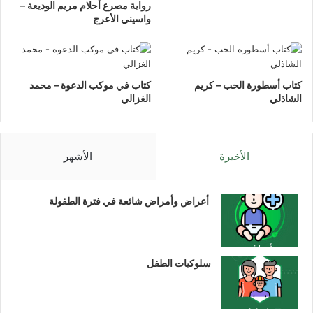
رواية مصرع أحلام مريم الوديعة –
واسيني الأعرج
كتاب أسطورة الحب – كريم
كتاب في موكب الدعوة – محمد
الشاذلي
الغزالي
الأخيرة
الأشهر
أعراض وأمراض شائعة في فترة الطفولة
سلوكيات الطفل