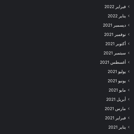
فبراير 2022
يناير 2022
ديسمبر 2021
نوفمبر 2021
أكتوبر 2021
سبتمبر 2021
أغسطس 2021
يوليو 2021
يونيو 2021
مايو 2021
أبريل 2021
مارس 2021
فبراير 2021
يناير 2021