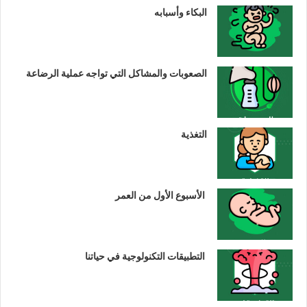
البكاء وأسبابه
الصعوبات والمشاكل التي تواجه عملية الرضاعة
التغذية
الأسبوع الأول من العمر
التطبيقات التكنولوجية في حياتنا