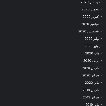
ديسمبر 2020
نوفمبر 2020
أكتوبر 2020
سبتمبر 2020
أغسطس 2020
يوليو 2020
يونيو 2020
مايو 2020
أبريل 2020
مارس 2020
فبراير 2020
يناير 2020
مارس 2019
فبراير 2019
يناير 2019