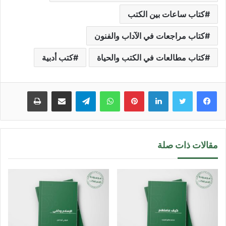
كتاب ساعات بين الكتب
كتاب مراجعات في الآداب والفنون
كتاب مطالعات في الكتب والحياة
كتب أدبية
لينكدإن
بينتيريست
واتساب
تيلقرام
مشاركة عبر البريد
طباعة
مقالات ذات صلة