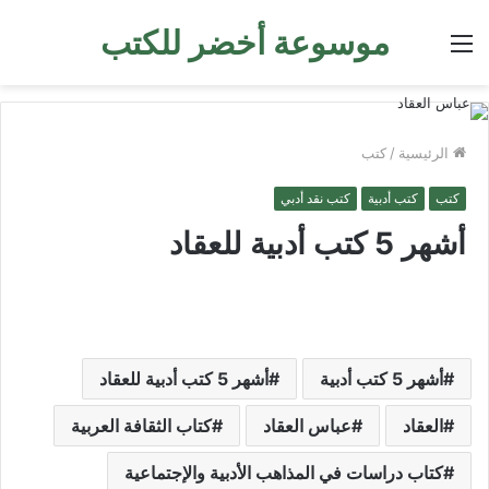
موسوعة أخضر للكتب
القائمة
الرئيسية
/
كتب
كتب
كتب أدبية
كتب نقد أدبي
أشهر 5 كتب أدبية للعقاد
أشهر 5 كتب أدبية
أشهر 5 كتب أدبية للعقاد
العقاد
عباس العقاد
كتاب الثقافة العربية
كتاب دراسات في المذاهب الأدبية والإجتماعية