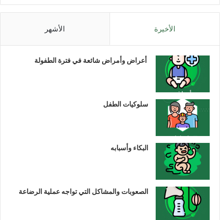
الأخيرة
الأشهر
أعراض وأمراض شائعة في فترة الطفولة
سلوكيات الطفل
البكاء وأسبابه
الصعوبات والمشاكل التي تواجه عملية الرضاعة