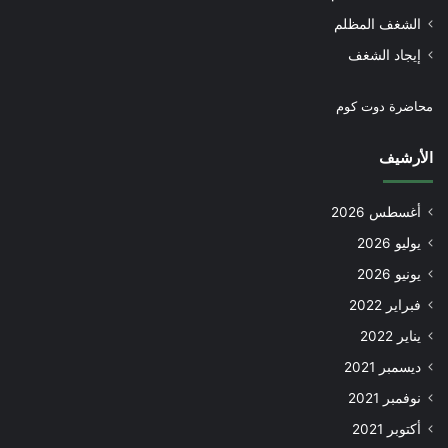
الشغف المظلم
إيجاد الشغف
محاضرة دوت كوم
الأرشيف
أغسطس 2026
يوليو 2026
يونيو 2026
فبراير 2022
يناير 2022
ديسمبر 2021
نوفمبر 2021
أكتوبر 2021