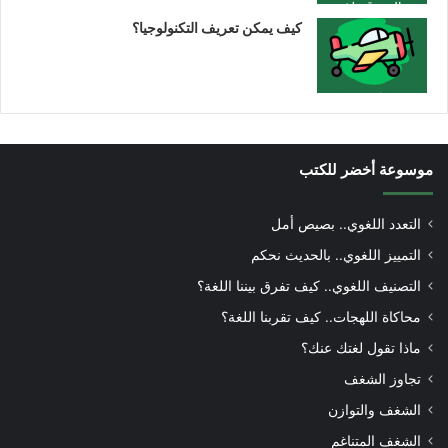
كيف يمكن تعريف التكنولوجيا؟
موسوعة أخضر للكتب
التعدد اللغوي.. بصيص أمل
التمييز اللغوي.. بالحديث نحكم
التصنيف اللغوي.. كيف تفرق بيننا اللغة؟
محاكاة اللهجات.. كيف تقربنا اللغة؟
ماذا تقول لغتك عنك؟
تجاوز الشغف
الشغف والتوازن
الشغف المتناغم