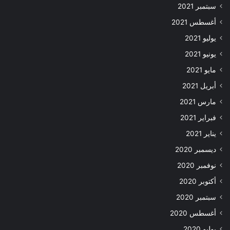
سبتمبر 2021
أغسطس 2021
يوليو 2021
يونيو 2021
مايو 2021
أبريل 2021
مارس 2021
فبراير 2021
يناير 2021
ديسمبر 2020
نوفمبر 2020
أكتوبر 2020
سبتمبر 2020
أغسطس 2020
يوليو 2020