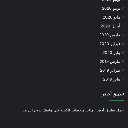
يونيو 2020
مايو 2020
أبريل 2020
مارس 2020
فبراير 2020
يناير 2020
مارس 2019
فبراير 2019
يناير 2019
تطبيق أخضر
حمل تطبيق أخضر: مئات ملخصات الكتب على هاتفك بدون إنترنت