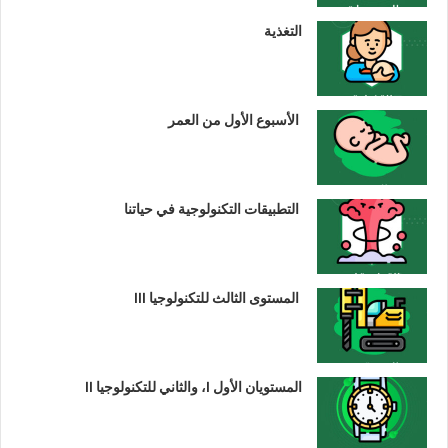
التغذية
الأسبوع الأول من العمر
التطبيقات التكنولوجية في حياتنا
المستوى الثالث للتكنولوجيا III
المستويان الأول I، والثاني للتكنولوجيا II