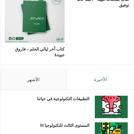
توفيق
كتاب آخر ليالي الحلم – فاروق
جويدة
الأخيرة
الأشهر
التطبيقات التكنولوجية في حياتنا
المستوى الثالث للتكنولوجيا III