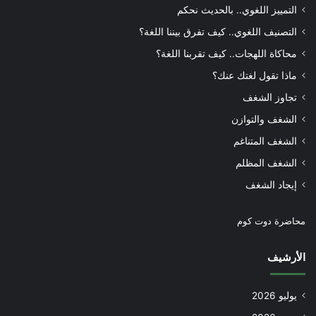
التمييز اللغوي.. بالحديث نحكم
التصنيف اللغوي.. كيف تفرق بيننا اللغة؟
محاكاة اللهجات.. كيف تقربنا اللغة؟
ماذا تقول لغتك عنك؟
تجاوز الشغف
الشغف والتوازن
الشغف المتناغم
الشغف المظلم
إيجاد الشغف
محاضرة دوت كوم
الأرشيف
يوليو 2026