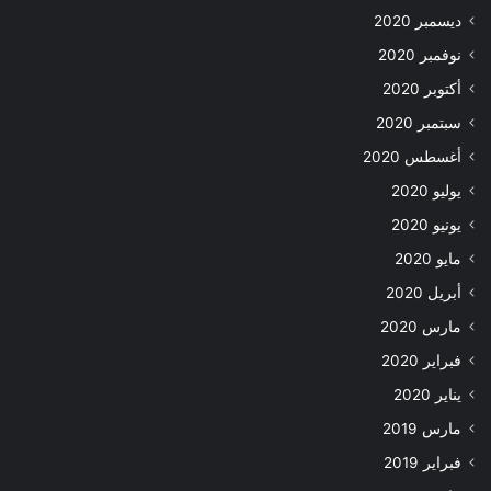
ديسمبر 2020
نوفمبر 2020
أكتوبر 2020
سبتمبر 2020
أغسطس 2020
يوليو 2020
يونيو 2020
مايو 2020
أبريل 2020
مارس 2020
فبراير 2020
يناير 2020
مارس 2019
فبراير 2019