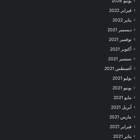
يونيو 2026
فبراير 2022
يناير 2022
ديسمبر 2021
نوفمبر 2021
أكتوبر 2021
سبتمبر 2021
أغسطس 2021
يوليو 2021
يونيو 2021
مايو 2021
أبريل 2021
مارس 2021
فبراير 2021
يناير 2021