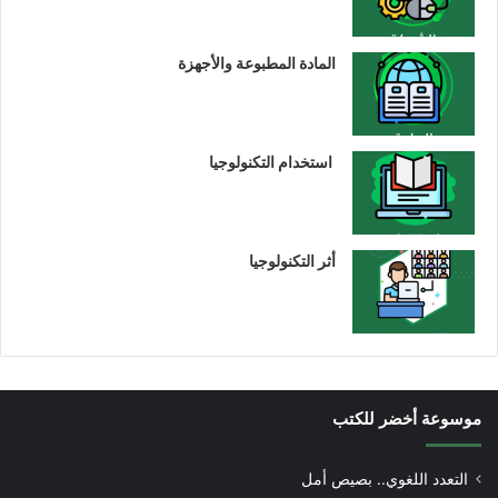
المادة المطبوعة والأجهزة
استخدام التكنولوجيا
أثر التكنولوجيا
موسوعة أخضر للكتب
التعدد اللغوي.. بصيص أمل