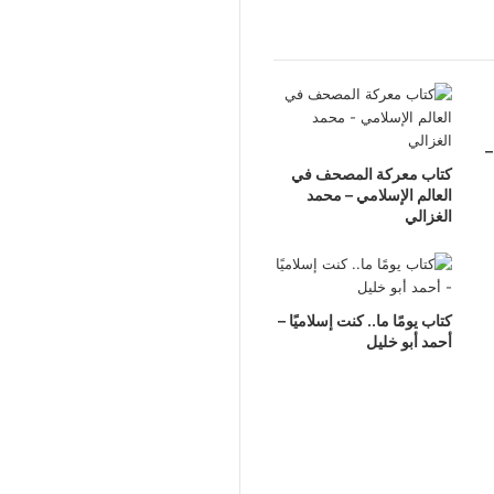
–
كتاب معركة المصحف في
العالم الإسلامي – محمد
الغزالي
كتاب يومًا ما.. كنت إسلاميًا –
أحمد أبو خليل