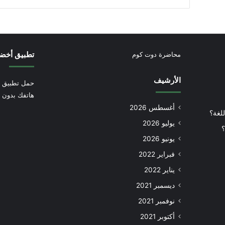
تطبيق أخض
محاضرة دوت كوم
الأرشيف
حمل تطبيق أ
هاتفك بدون إ
أغسطس 2026
للغة؟
يوليو 2026
؟
يونيو 2026
فبراير 2022
يناير 2022
ديسمبر 2021
نوفمبر 2021
أكتوبر 2021