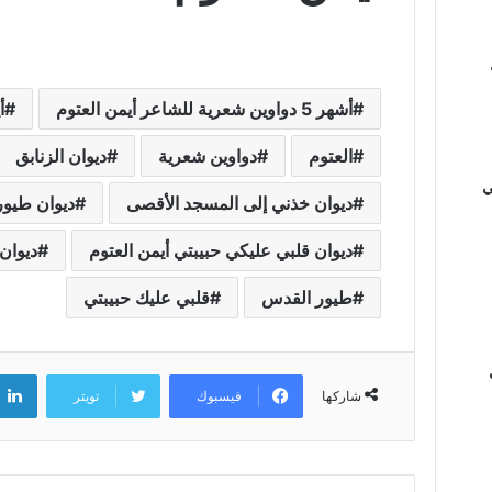
أشهر 5 دواوين شعرية للشاعر أيمن العتوم
أ
العتوم
دواوين شعرية
ديوان الزنابق
ي
ديوان خذني إلى المسجد الأقصى
ديوان طيو
ديوان قلبي عليكي حبيبتي أيمن العتوم
ديوان 
طيور القدس
قلبي عليك حبيبتي
فيسبوك
تويتر
شاركها
ي