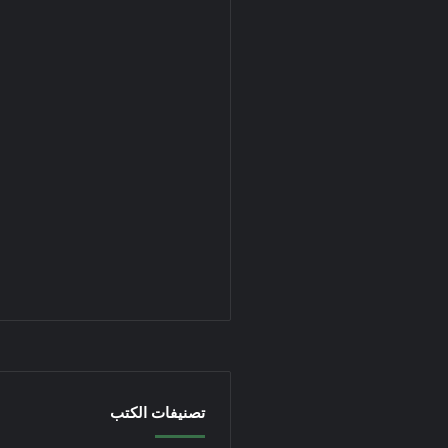
تصنيفات الكتب