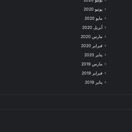
يوليو 2020
يونيو 2020
مايو 2020
أبريل 2020
مارس 2020
فبراير 2020
يناير 2020
مارس 2019
فبراير 2019
يناير 2019