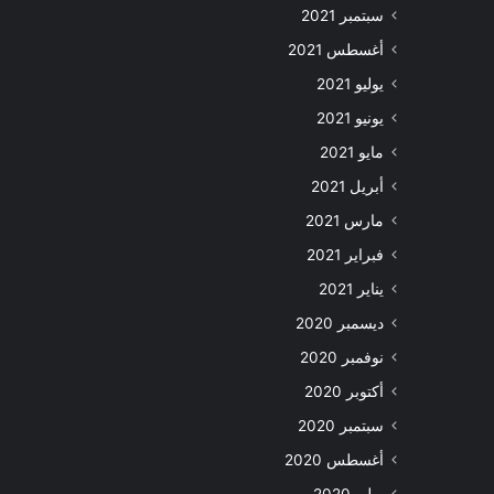
سبتمبر 2021
أغسطس 2021
يوليو 2021
يونيو 2021
مايو 2021
أبريل 2021
مارس 2021
فبراير 2021
يناير 2021
ديسمبر 2020
نوفمبر 2020
أكتوبر 2020
سبتمبر 2020
أغسطس 2020