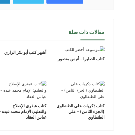
مقالات ذات صلة
أشهر كتب أبو بكر الرازي
كتاب الصابرا – أنيس منصور
كتاب ذكريات علي الطنطاوي
كتاب عبقري الإصلاح
(الجزء الثامن) – علي
والتعليم: الإمام محمد عبده –
الطنطاوي
عباس العقاد