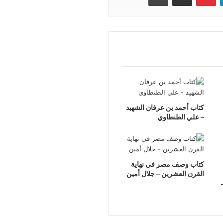
كتاب أحمد بن عرفان الشهيد
– علي الطنطاوي
كتاب وصف مصر في نهاية
القرن العشرين – جلال أمين