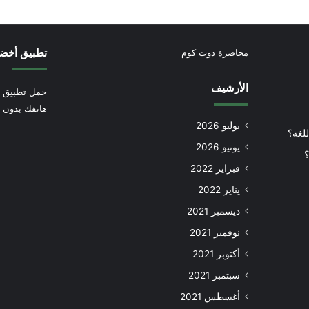
تطبيق أخض
محاضرة دوت كوم
الأرشيف
حمل تطبيق أ
هاتفك بدون إ
يوليو 2026
للغة؟
يونيو 2026
؟
فبراير 2022
يناير 2022
ديسمبر 2021
نوفمبر 2021
أكتوبر 2021
سبتمبر 2021
أغسطس 2021