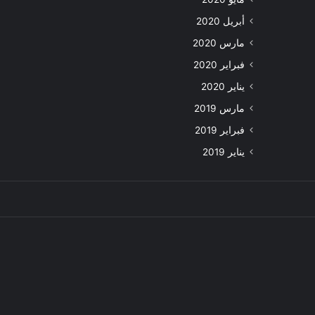
أبريل 2020
مارس 2020
فبراير 2020
يناير 2020
مارس 2019
فبراير 2019
يناير 2019