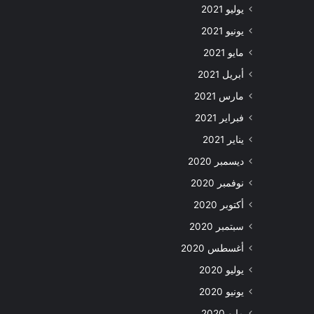
يوليو 2021
يونيو 2021
مايو 2021
أبريل 2021
مارس 2021
فبراير 2021
يناير 2021
ديسمبر 2020
نوفمبر 2020
أكتوبر 2020
سبتمبر 2020
أغسطس 2020
يوليو 2020
يونيو 2020
مايو 2020