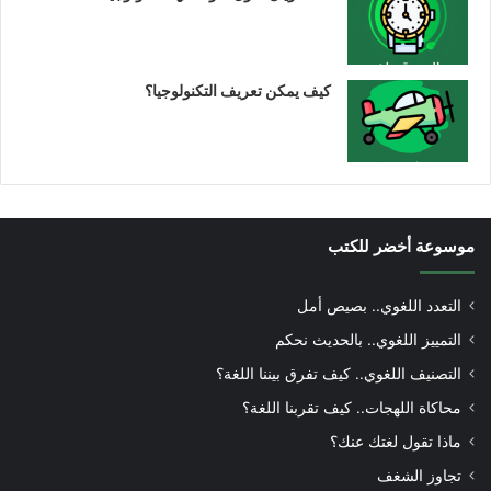
كيف يمكن تعريف التكنولوجيا؟
موسوعة أخضر للكتب
التعدد اللغوي.. بصيص أمل
التمييز اللغوي.. بالحديث نحكم
التصنيف اللغوي.. كيف تفرق بيننا اللغة؟
محاكاة اللهجات.. كيف تقربنا اللغة؟
ماذا تقول لغتك عنك؟
تجاوز الشغف