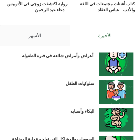
كتاب أشتات مجتمعات في اللغة
رواية اكتشفت زوجي في الأتوبيس
والأدب – عباس العقاد
– دعاء عبد الرحمن
الأخيرة
الأشهر
أعراض وأمراض شائعة في فترة الطفولة
سلوكيات الطفل
البكاء وأسبابه
الصعوبات والمشاكل التي تواجه عملية الرضاعة