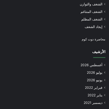
الشغف والتوازن
الشغف المتناغم
الشغف المظلم
إيجاد الشغف
محاضرة دوت كوم
الأرشيف
أغسطس 2026
يوليو 2026
يونيو 2026
فبراير 2022
يناير 2022
ديسمبر 2021