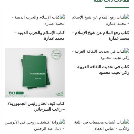
كتاب رفع الملام عن شيخ الإسلام –
كتاب الإسلام والحرب الدينية –
محمد عمارة
محمد عمارة
كتاب في تحديث الثقافة العربية –
زكي نجيب محمود
كتاب كيف تختار رئيس الجمهورية؟
– راغب السرجاني