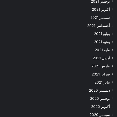
نوفمبر 2021
أكتوبر 2021
سبتمبر 2021
أغسطس 2021
يوليو 2021
يونيو 2021
مايو 2021
أبريل 2021
مارس 2021
فبراير 2021
يناير 2021
ديسمبر 2020
نوفمبر 2020
أكتوبر 2020
سبتمبر 2020