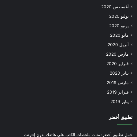
أغسطس 2020
يوليو 2020
يونيو 2020
مايو 2020
أبريل 2020
مارس 2020
فبراير 2020
يناير 2020
مارس 2019
فبراير 2019
يناير 2019
تطبيق أخضر
حمل تطبيق أخضر: مئات ملخصات الكتب على هاتفك بدون إنترنت