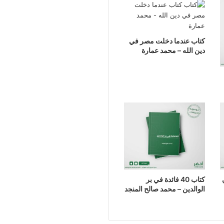
كتاب عندما دخلت مصر في
دين الله – محمد عمارة
كتاب 40 فائدة في بر
الوالدين – محمد صالح المنجد