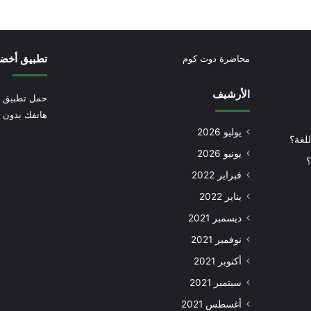
تطبيق أخض
محاضرة دوت كوم
الأرشيف
حمل تطبيق أ
هاتفك بدون إ
يوليو 2026
للغة؟
يونيو 2026
؟
فبراير 2022
يناير 2022
ديسمبر 2021
نوفمبر 2021
أكتوبر 2021
سبتمبر 2021
أغسطس 2021