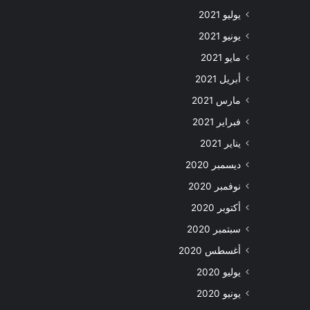
يوليو 2021
يونيو 2021
مايو 2021
أبريل 2021
مارس 2021
فبراير 2021
يناير 2021
ديسمبر 2020
نوفمبر 2020
أكتوبر 2020
سبتمبر 2020
أغسطس 2020
يوليو 2020
يونيو 2020