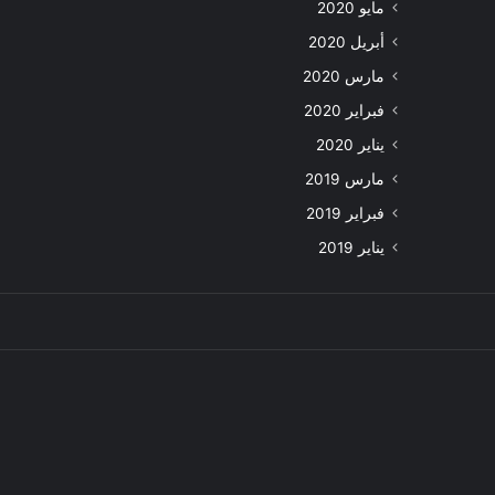
مايو 2020
أبريل 2020
مارس 2020
فبراير 2020
يناير 2020
مارس 2019
فبراير 2019
يناير 2019