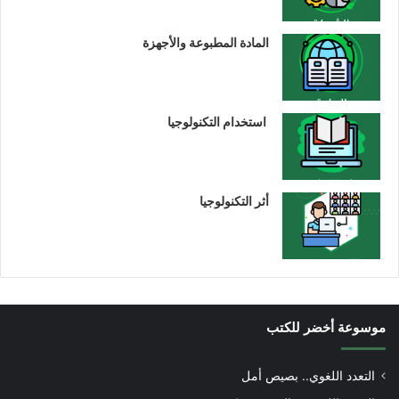
المادة المطبوعة والأجهزة
استخدام التكنولوجيا
أثر التكنولوجيا
موسوعة أخضر للكتب
التعدد اللغوي.. بصيص أمل