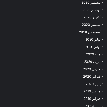
ديسمبر 2020
نوفمبر 2020
أكتوبر 2020
سبتمبر 2020
أغسطس 2020
يوليو 2020
يونيو 2020
مايو 2020
أبريل 2020
مارس 2020
فبراير 2020
يناير 2020
مارس 2019
فبراير 2019
يناير 2019