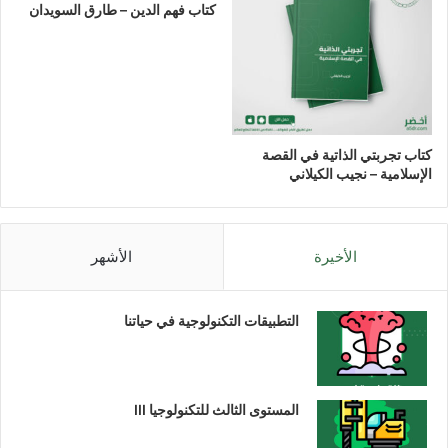
كتاب فهم الدين – طارق السويدان
كتاب تجربتي الذاتية في القصة
الإسلامية – نجيب الكيلاني
الأخيرة
الأشهر
التطبيقات التكنولوجية في حياتنا
المستوى الثالث للتكنولوجيا III