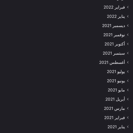
فبراير 2022
يناير 2022
ديسمبر 2021
نوفمبر 2021
أكتوبر 2021
سبتمبر 2021
أغسطس 2021
يوليو 2021
يونيو 2021
مايو 2021
أبريل 2021
مارس 2021
فبراير 2021
يناير 2021