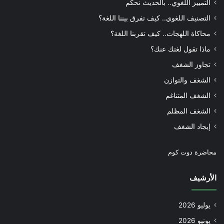
التمييز اللغوي.. بالحديث نحكم
التصنيف اللغوي.. كيف تفرق بيننا اللغة؟
محاكاة اللهجات.. كيف تقربنا اللغة؟
ماذا تقول لغتك عنك؟
تجاوز الشغف
الشغف والتوازن
الشغف المتناغم
الشغف المظلم
إيجاد الشغف
محاضرة دوت كوم
الأرشيف
يوليو 2026
يونيو 2026