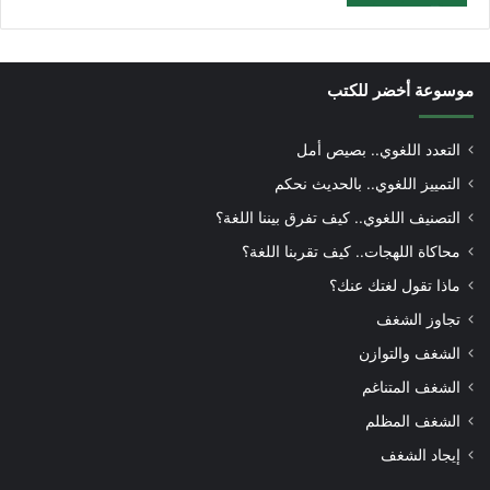
موسوعة أخضر للكتب
التعدد اللغوي.. بصيص أمل
التمييز اللغوي.. بالحديث نحكم
التصنيف اللغوي.. كيف تفرق بيننا اللغة؟
محاكاة اللهجات.. كيف تقربنا اللغة؟
ماذا تقول لغتك عنك؟
تجاوز الشغف
الشغف والتوازن
الشغف المتناغم
الشغف المظلم
إيجاد الشغف