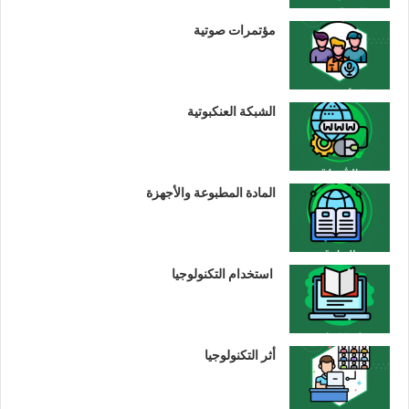
مؤتمرات صوتية
الشبكة العنكبوتية
المادة المطبوعة والأجهزة
استخدام التكنولوجيا
أثر التكنولوجيا