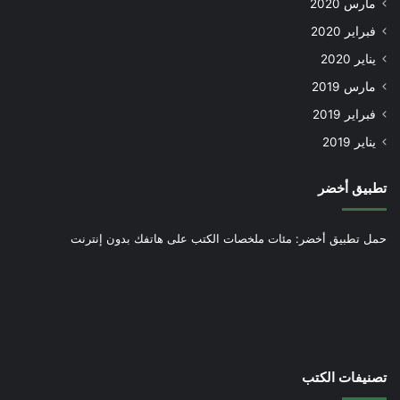
مارس 2020
فبراير 2020
يناير 2020
مارس 2019
فبراير 2019
يناير 2019
تطبيق أخضر
حمل تطبيق أخضر: مئات ملخصات الكتب على هاتفك بدون إنترنت
تصنيفات الكتب