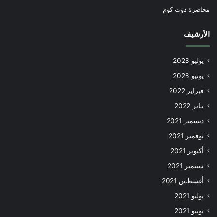
محاضرة دوت كوم
الأرشيف
يوليو 2026
يونيو 2026
فبراير 2022
يناير 2022
ديسمبر 2021
نوفمبر 2021
أكتوبر 2021
سبتمبر 2021
أغسطس 2021
يوليو 2021
يونيو 2021