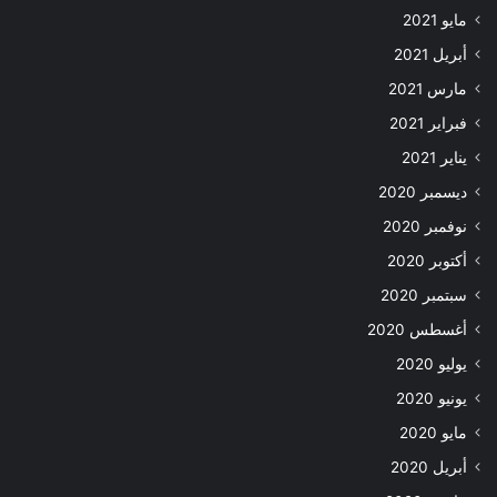
مايو 2021
أبريل 2021
مارس 2021
فبراير 2021
يناير 2021
ديسمبر 2020
نوفمبر 2020
أكتوبر 2020
سبتمبر 2020
أغسطس 2020
يوليو 2020
يونيو 2020
مايو 2020
أبريل 2020