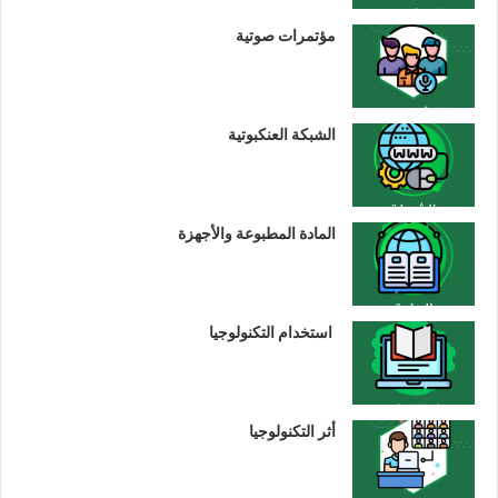
مؤتمرات صوتية
الشبكة العنكبوتية
المادة المطبوعة والأجهزة
استخدام التكنولوجيا
أثر التكنولوجيا