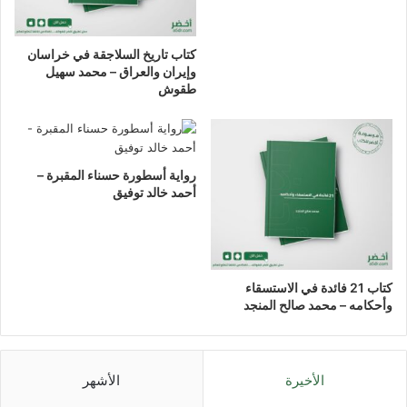
كتاب تاريخ السلاجقة في خراسان
وإيران والعراق – محمد سهيل
طقوش
رواية أسطورة حسناء المقبرة –
أحمد خالد توفيق
كتاب 21 فائدة في الاستسقاء
وأحكامه – محمد صالح المنجد
الأخيرة
الأشهر