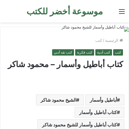
موسوعة أخضر للكتب
القائمة
الرئيسية
/
كتب
كتب
كتب أدبية
كتب فكرية
كتب نقد أدبي
كتاب أباطيل وأسمار – محمود شاكر
أباطيل وأسمار
الشيخ محمود شاكر
كتاب أباطيل وأسمار
كتاب أباطيل وأسمار للشيخ محمود شاكر