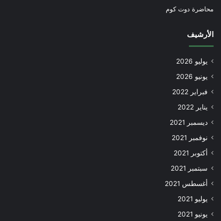
محاضرة دوت كوم
الأرشيف
يوليو 2026
يونيو 2026
فبراير 2022
يناير 2022
ديسمبر 2021
نوفمبر 2021
أكتوبر 2021
سبتمبر 2021
أغسطس 2021
يوليو 2021
يونيو 2021