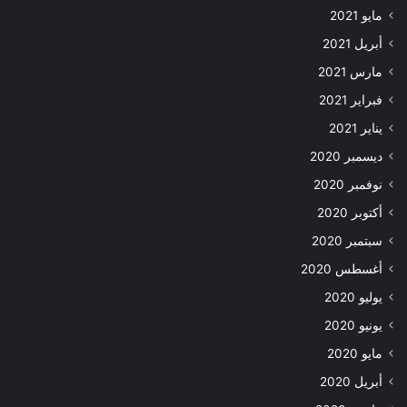
مايو 2021
أبريل 2021
مارس 2021
فبراير 2021
يناير 2021
ديسمبر 2020
نوفمبر 2020
أكتوبر 2020
سبتمبر 2020
أغسطس 2020
يوليو 2020
يونيو 2020
مايو 2020
أبريل 2020