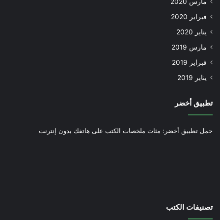
مارس 2020
فبراير 2020
يناير 2020
مارس 2019
فبراير 2019
يناير 2019
تطبيق أخضر
حمل تطبيق أخضر: مئات ملخصات الكتب على هاتفك بدون إنترنت
تصنيفات الكتب