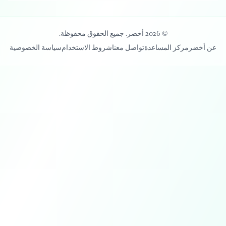
© 2026 أخضر. جميع الحقوق محفوظة.
عن أخضر
مركز المساعدة
تواصل معنا
شروط الاستخدام
سياسة الخصوصية