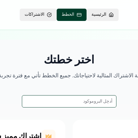
الرئيسية
الخطط
الاشتراكات
اختر خطتك
الاشتراك المثالية لاحتياجاتك. جميع الخطط تأتي مع فترة تجربة
اشتراك مميز 