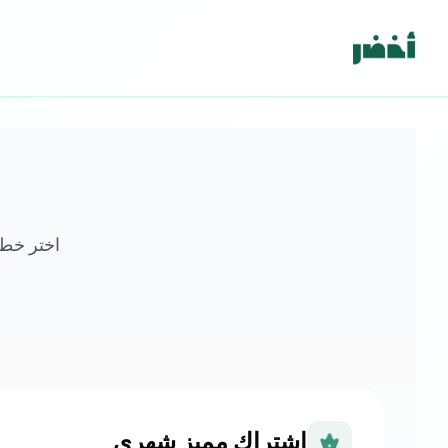
اختر خطة 
اشتراك مميز شهري