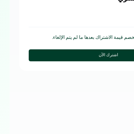
ُخصم قيمة الاشتراك بعدها ما لم يتم الإلغاء.
اشترك الآن