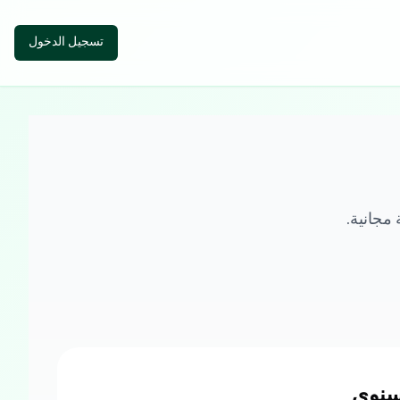
تسجيل الدخول
 مجانية.
سنوي