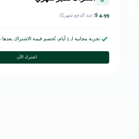
4.99 $
(عند الدفع
شهريًا
)
تجربة مجانية لـ
3
أيام، تُخصم قيمة الاشتراك بعدها ما 
اشترك الآن