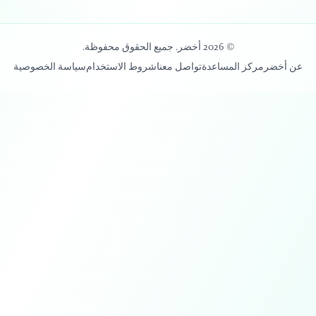
© 2026 أخضر. جميع الحقوق محفوظة.
عن أخضر
مركز المساعدة
تواصل معنا
شروط الاستخدام
سياسة الخصوصية