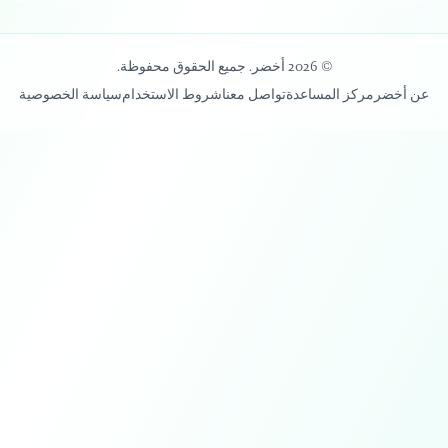
© 2026 أخضر. جميع الحقوق محفوظة.
عن أخضر
مركز المساعدة
تواصل معنا
شروط الاستخدام
سياسة الخصوصية