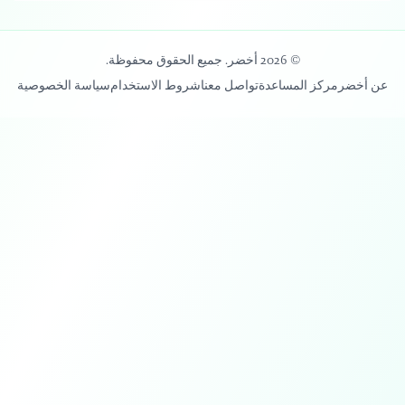
© 2026 أخضر. جميع الحقوق محفوظة.
عن أخضر
مركز المساعدة
تواصل معنا
شروط الاستخدام
سياسة الخصوصية