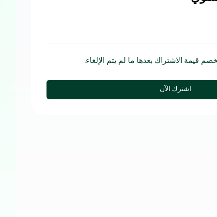
ُخصم قيمة الاشتراك بعدها ما لم يتم الإلغاء.
اشترك الآن