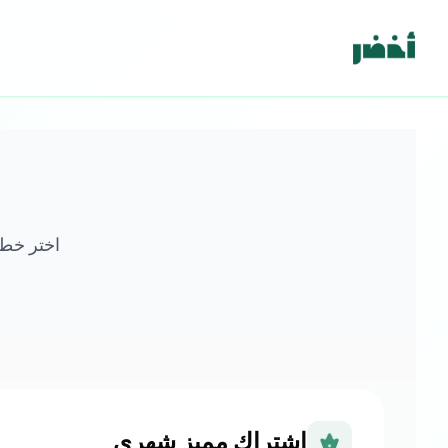
اختر خطة 
اشتراك مميز شهري