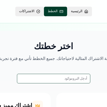
الرئيسية
الخطط
الاشتراكات
اختر خطتك
الاشتراك المثالية لاحتياجاتك. جميع الخطط تأتي مع فترة تجربة
اشتراك مميز 