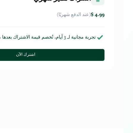
4.99 $
(عند الدفع
شهريًا
)
تجربة مجانية لـ
3
أيام، تُخصم قيمة الاشتراك بعدها ما 
اشترك الآن