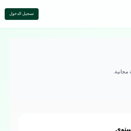
تسجيل الدخول
 مجانية.
سنوي