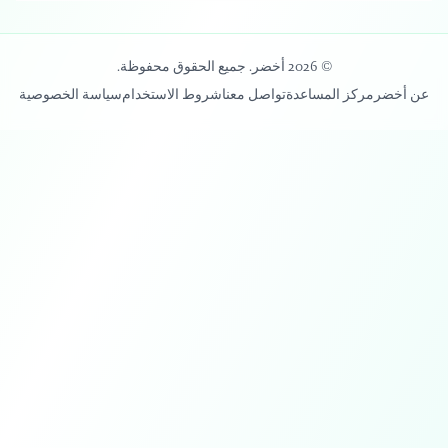
© 2026 أخضر. جميع الحقوق محفوظة.
عن أخضر
مركز المساعدة
تواصل معنا
شروط الاستخدام
سياسة الخصوصية