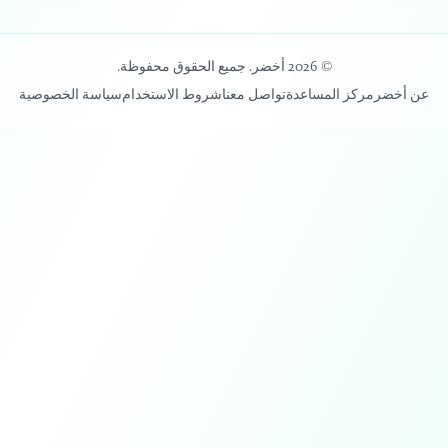
© 2026 أخضر. جميع الحقوق محفوظة.
عن أخضر
مركز المساعدة
تواصل معنا
شروط الاستخدام
سياسة الخصوصية