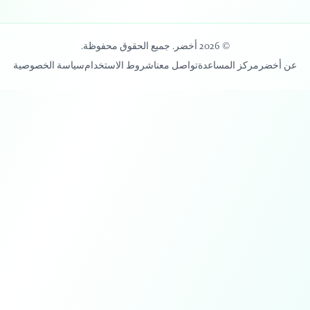
© 2026 أخضر. جميع الحقوق محفوظة.
عن أخضر
مركز المساعدة
تواصل معنا
شروط الاستخدام
سياسة الخصوصية